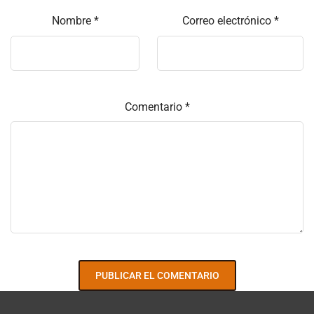
Nombre
*
Correo electrónico
*
Comentario
*