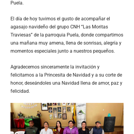
Puela.
El día de hoy tuvimos el gusto de acompañar el
agasajo navideño del grupo CNH “Las Moritas
Traviesas” de la parroquia Puela, donde compartimos
una mañana muy amena, llena de sonrisas, alegría y
momentos especiales junto a nuestros pequeños.
Agradecemos sinceramente la invitación y
felicitamos a la Princesita de Navidad y a su corte de
honor, deseándoles una Navidad llena de amor, paz y
felicidad.