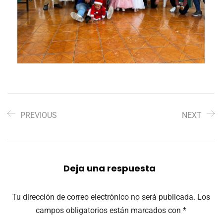
PREVIOUS
NEXT
Deja una respuesta
Tu dirección de correo electrónico no será publicada.
Los
campos obligatorios están marcados con
*