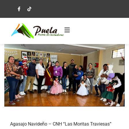
Agasajo Navideño – CNH “Las Moritas Traviesas”