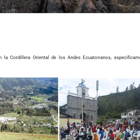
 la Cordillera Oriental de los Andes Ecuatorianos, específicam