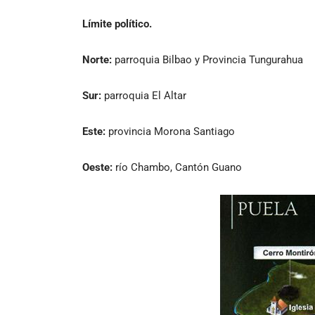
Límite político.
Norte:
parroquia Bilbao y Provincia Tungurahua
Sur:
parroquia El Altar
Este:
provincia Morona Santiago
Oeste:
río Chambo, Cantón Guano