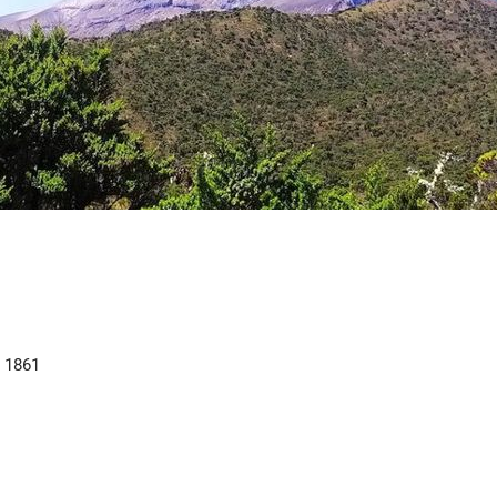
e 1861