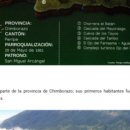
 parte de la provincia de Chimborazo; sus primeros habitantes f
as.