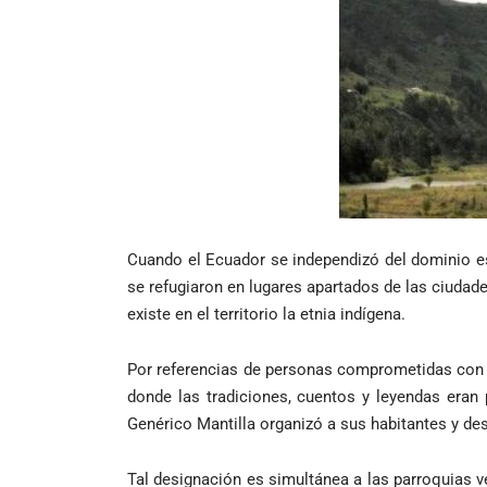
Cuando el Ecuador se independizó del dominio es
se refugiaron en lugares apartados de las ciudades
existe en el territorio la etnia indígena.
Por referencias de personas comprometidas con la
donde las tradiciones, cuentos y leyendas eran
Genérico Mantilla organizó a sus habitantes y des
Tal designación es simultánea a las parroquias 