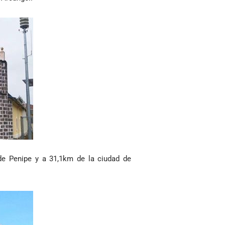
de Penipe y a 31,1km de la ciudad de