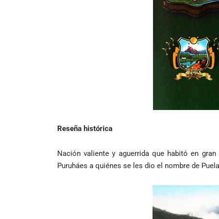
Reseña histórica
Nación valiente y aguerrida que habitó en gran
Puruháes a quiénes se les dio el nombre de Puel