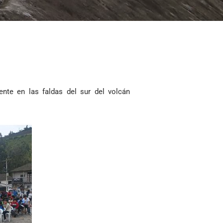
ente en las faldas del sur del volcán