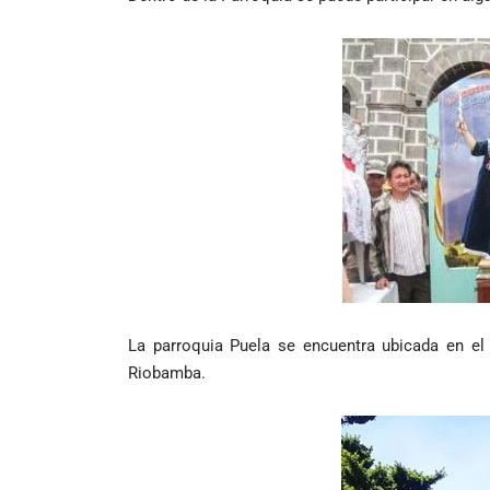
La parroquia Puela se encuentra ubicada en el
Riobamba.