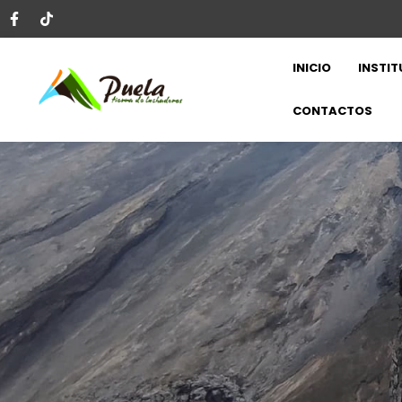
INICIO
INSTIT
CONTACTOS