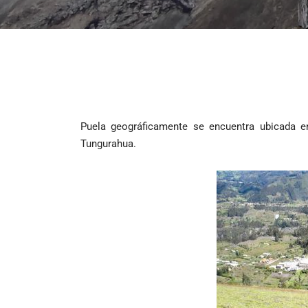
Puela geográficamente se encuentra ubicada en
Tungurahua.