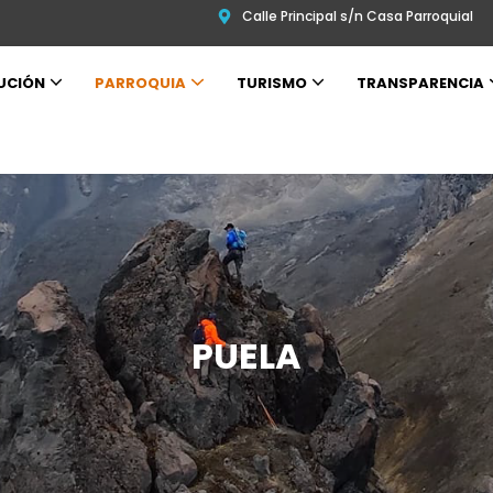
Calle Principal s/n Casa Parroquial
UCIÓN
PARROQUIA
TURISMO
TRANSPARENCIA
PUELA