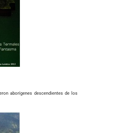
ueron aborígenes descendientes de los