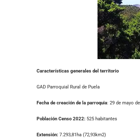
Características generales del territorio
GAD Parroquial Rural de Puela
Fecha de creación de la parroquia
: 29 de mayo d
Población Censo 2022:
525 habitantes
Extensión:
7.293,81ha (72,93km2)