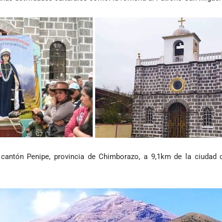
 cantón Penipe, provincia de Chimborazo, a 9,1km de la ciudad 