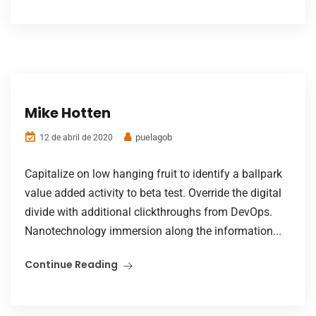
Mike Hotten
puelagob
12 de abril de 2020
Capitalize on low hanging fruit to identify a ballpark
value added activity to beta test. Override the digital
divide with additional clickthroughs from DevOps.
Nanotechnology immersion along the information...
Continue Reading