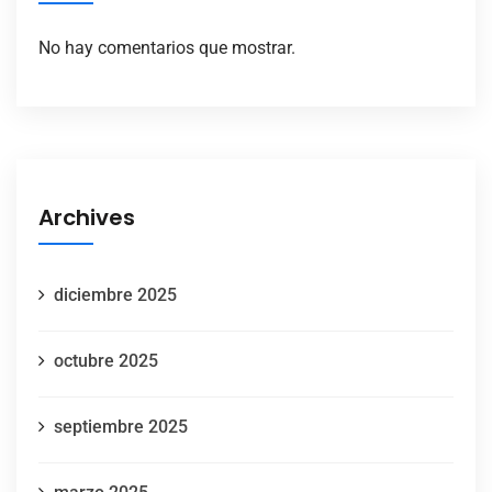
No hay comentarios que mostrar.
Archives
diciembre 2025
octubre 2025
septiembre 2025