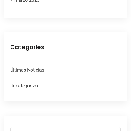
marzo 2025
Categories
Últimas Noticias
Uncategorized