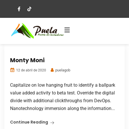
Monty Moni
puelagob
12 de abril de 2020
Capitalize on low hanging fruit to identify a ballpark
value added activity to beta test. Override the digital
divide with additional clickthroughs from DevOps.
Nanotechnology immersion along the information...
Continue Reading