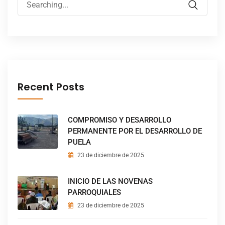
Recent Posts
COMPROMISO Y DESARROLLO
PERMANENTE POR EL DESARROLLO DE
PUELA
23 de diciembre de 2025
INICIO DE LAS NOVENAS
PARROQUIALES
23 de diciembre de 2025