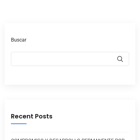
Buscar
Recent Posts