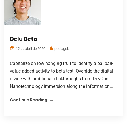
Delu Beta
puelagob
12 de abril de 2020
Capitalize on low hanging fruit to identify a ballpark
value added activity to beta test. Override the digital
divide with additional clickthroughs from DevOps.
Nanotechnology immersion along the information...
Continue Reading