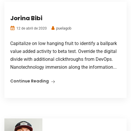
Jorina Bibi
puelagob
12 de abril de 2020
Capitalize on low hanging fruit to identify a ballpark
value added activity to beta test. Override the digital
divide with additional clickthroughs from DevOps.
Nanotechnology immersion along the information...
Continue Reading