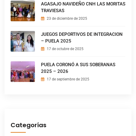
AGASAJO NAVIDEÑO CNH LAS MORITAS
TRAVIESAS
23 de diciembre de 2025
JUEGOS DEPORTIVOS DE INTEGRACION
– PUELA 2025
17 de octubre de 2025
PUELA CORONÓ A SUS SOBERANAS
2025 – 2026
17 de septiembre de 2025
Categorías