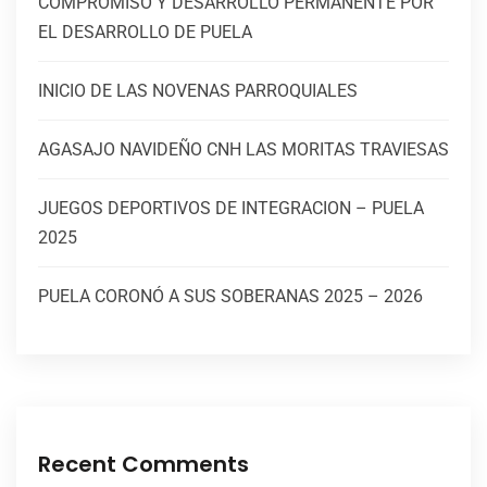
COMPROMISO Y DESARROLLO PERMANENTE POR
EL DESARROLLO DE PUELA
INICIO DE LAS NOVENAS PARROQUIALES
AGASAJO NAVIDEÑO CNH LAS MORITAS TRAVIESAS
JUEGOS DEPORTIVOS DE INTEGRACION – PUELA
2025
PUELA CORONÓ A SUS SOBERANAS 2025 – 2026
Recent Comments