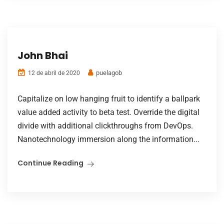
John Bhai
puelagob
12 de abril de 2020
Capitalize on low hanging fruit to identify a ballpark
value added activity to beta test. Override the digital
divide with additional clickthroughs from DevOps.
Nanotechnology immersion along the information...
Continue Reading