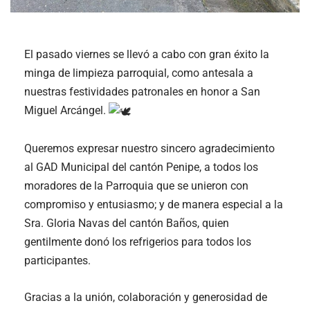
El pasado viernes se llevó a cabo con gran éxito la
minga de limpieza parroquial, como antesala a
nuestras festividades patronales en honor a San
Miguel Arcángel.
Queremos expresar nuestro sincero agradecimiento
al GAD Municipal del cantón Penipe, a todos los
moradores de la Parroquia que se unieron con
compromiso y entusiasmo; y de manera especial a la
Sra. Gloria Navas del cantón Baños, quien
gentilmente donó los refrigerios para todos los
participantes.
Gracias a la
unión, colaboración y generosidad de