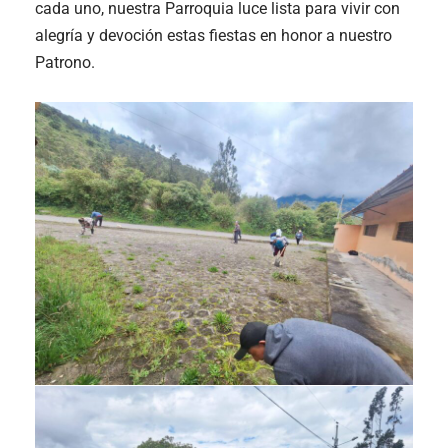
cada uno, nuestra Parroquia luce lista para vivir con
alegría y devoción estas fiestas en honor a nuestro
Patrono.