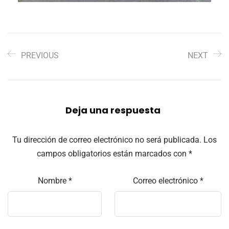
PREVIOUS
NEXT
Deja una respuesta
Tu dirección de correo electrónico no será publicada.
Los
campos obligatorios están marcados con
*
Nombre
*
Correo electrónico
*